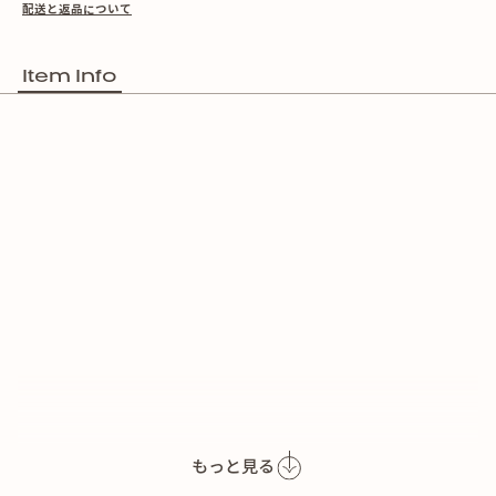
配送と返品について
Item Info
もっと見る