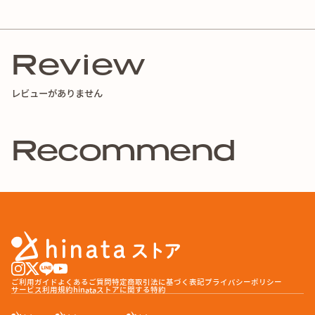
Review
レビューがありません
Recommend
ご利用ガイド
よくあるご質問
特定商取引法に基づく表記
プライバシーポリシー
サービス利用規約
hinataストアに関する特約