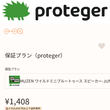
保証プラン（proteger）
保証プラン
MUZEN ワイルドミニブルートゥース スピーカー-JUNGLE G
¥1,408
あと¥10,000 円以上で送料無料